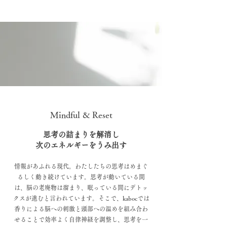
Mindful & Reset
思考の詰まりを解消し
次のエネルギーをうみ出す
情報があふれる現代。わたしたちの思考はめまぐ
るしく動き続けています。思考が動いている間
は、脳の老廃物は溜まり、眠っている間にデトッ
クスが進むと言われています。そこで、kabocでは
香りによる脳への刺激と頭部への温めを組み合わ
せることで効率よく自律神経を調整し、思考を一